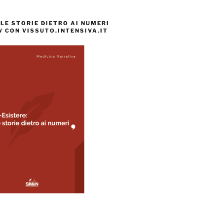
 LE STORIE DIETRO AI NUMERI
 CON VISSUTO.INTENSIVA.IT