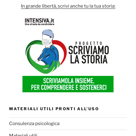
In grande libertà, scrivi anche tu la tua storia:
MATERIALI UTILI PRONTI ALL’USO
Consulenza psicologica
Materiali utili