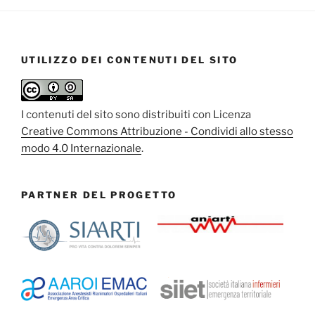
UTILIZZO DEI CONTENUTI DEL SITO
I contenuti del sito sono distribuiti con Licenza
Creative Commons Attribuzione - Condividi allo stesso
modo 4.0 Internazionale
.
PARTNER DEL PROGETTO