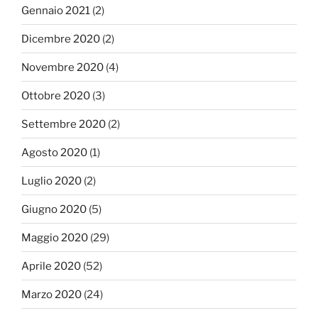
Gennaio 2021
(2)
Dicembre 2020
(2)
Novembre 2020
(4)
Ottobre 2020
(3)
Settembre 2020
(2)
Agosto 2020
(1)
Luglio 2020
(2)
Giugno 2020
(5)
Maggio 2020
(29)
Aprile 2020
(52)
Marzo 2020
(24)