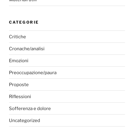
CATEGORIE
Critiche
Cronache/analisi
Emozioni
Preoccupazione/paura
Proposte
Riflessioni
Sofferenza e dolore
Uncategorized