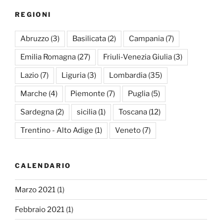
REGIONI
Abruzzo
(3)
Basilicata
(2)
Campania
(7)
Emilia Romagna
(27)
Friuli-Venezia Giulia
(3)
Lazio
(7)
Liguria
(3)
Lombardia
(35)
Marche
(4)
Piemonte
(7)
Puglia
(5)
Sardegna
(2)
sicilia
(1)
Toscana
(12)
Trentino - Alto Adige
(1)
Veneto
(7)
CALENDARIO
Marzo 2021
(1)
Febbraio 2021
(1)