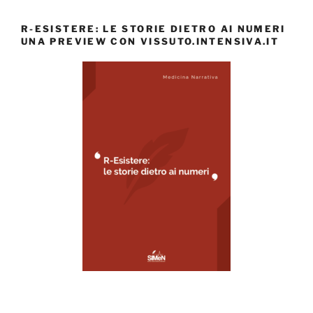
R-ESISTERE: LE STORIE DIETRO AI NUMERI
UNA PREVIEW CON VISSUTO.INTENSIVA.IT