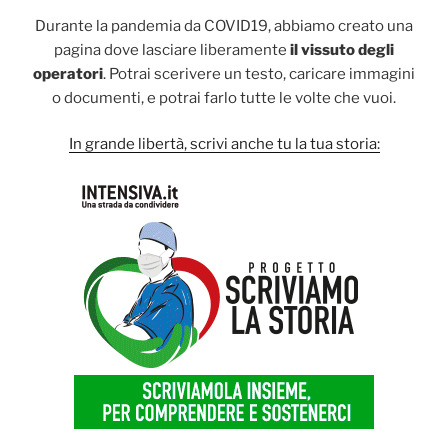
Durante la pandemia da COVID19, abbiamo creato una
pagina dove lasciare liberamente
il vissuto degli
operatori
. Potrai scerivere un testo, caricare immagini
o documenti, e potrai farlo tutte le volte che vuoi.
In grande libertà, scrivi anche tu la tua storia: