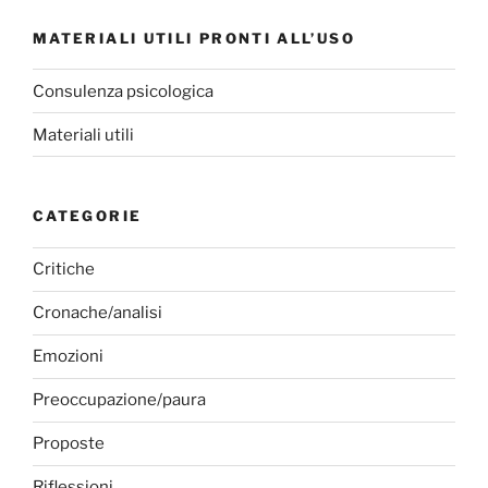
MATERIALI UTILI PRONTI ALL’USO
Consulenza psicologica
Materiali utili
CATEGORIE
Critiche
Cronache/analisi
Emozioni
Preoccupazione/paura
Proposte
Riflessioni