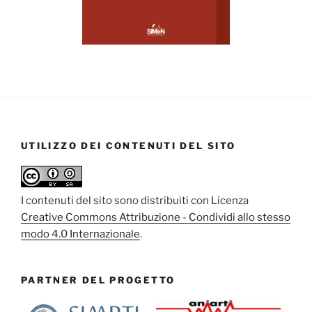
UTILIZZO DEI CONTENUTI DEL SITO
I contenuti del sito sono distribuiti con Licenza
Creative Commons Attribuzione - Condividi allo stesso
modo 4.0 Internazionale
.
PARTNER DEL PROGETTO