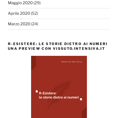
Maggio 2020
(29)
Aprile 2020
(52)
Marzo 2020
(24)
R-ESISTERE: LE STORIE DIETRO AI NUMERI
UNA PREVIEW CON VISSUTO.INTENSIVA.IT