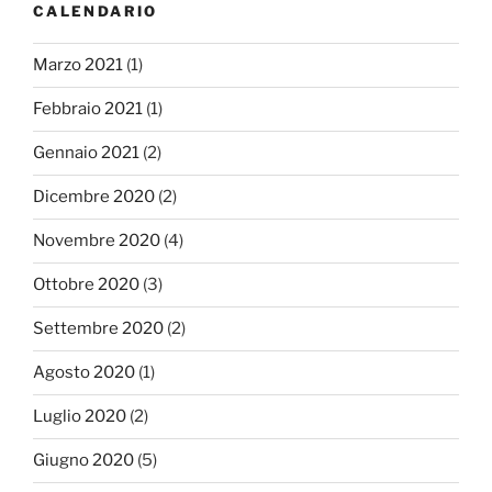
CALENDARIO
Marzo 2021
(1)
Febbraio 2021
(1)
Gennaio 2021
(2)
Dicembre 2020
(2)
Novembre 2020
(4)
Ottobre 2020
(3)
Settembre 2020
(2)
Agosto 2020
(1)
Luglio 2020
(2)
Giugno 2020
(5)