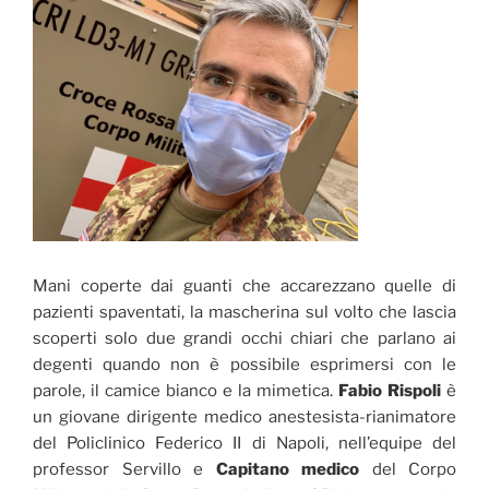
Mani coperte dai guanti che accarezzano quelle di
pazienti spaventati, la mascherina sul volto che lascia
scoperti solo due grandi occhi chiari che parlano ai
degenti quando non è possibile esprimersi con le
parole, il camice bianco e la mimetica.
Fabio Rispoli
è
un giovane dirigente medico anestesista-rianimatore
del Policlinico Federico II di Napoli, nell’equipe del
professor Servillo e
Capitano medico
del Corpo