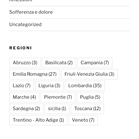
Sofferenza e dolore
Uncategorized
REGIONI
Abruzzo
(3)
Basilicata
(2)
Campania
(7)
Emilia Romagna
(27)
Friuli-Venezia Giulia
(3)
Lazio
(7)
Liguria
(3)
Lombardia
(35)
Marche
(4)
Piemonte
(7)
Puglia
(5)
Sardegna
(2)
sicilia
(1)
Toscana
(12)
Trentino - Alto Adige
(1)
Veneto
(7)