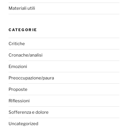
Materiali utili
CATEGORIE
Critiche
Cronache/analisi
Emozioni
Preoccupazione/paura
Proposte
Riflessioni
Sofferenza e dolore
Uncategorized