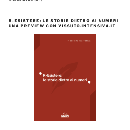
R-ESISTERE: LE STORIE DIETRO AI NUMERI
UNA PREVIEW CON VISSUTO.INTENSIVA.IT