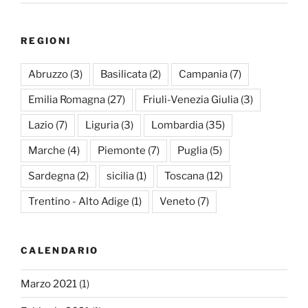
REGIONI
Abruzzo
(3)
Basilicata
(2)
Campania
(7)
Emilia Romagna
(27)
Friuli-Venezia Giulia
(3)
Lazio
(7)
Liguria
(3)
Lombardia
(35)
Marche
(4)
Piemonte
(7)
Puglia
(5)
Sardegna
(2)
sicilia
(1)
Toscana
(12)
Trentino - Alto Adige
(1)
Veneto
(7)
CALENDARIO
Marzo 2021
(1)