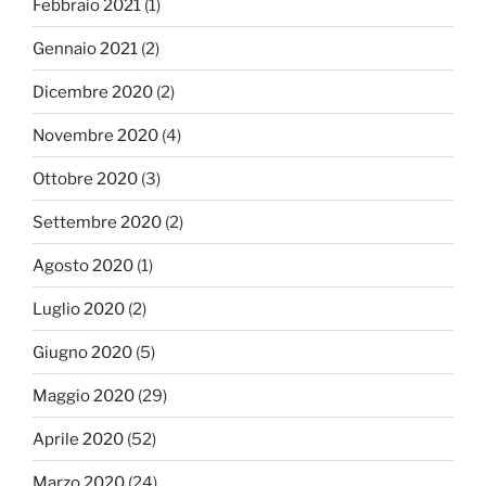
Febbraio 2021
(1)
Gennaio 2021
(2)
Dicembre 2020
(2)
Novembre 2020
(4)
Ottobre 2020
(3)
Settembre 2020
(2)
Agosto 2020
(1)
Luglio 2020
(2)
Giugno 2020
(5)
Maggio 2020
(29)
Aprile 2020
(52)
Marzo 2020
(24)