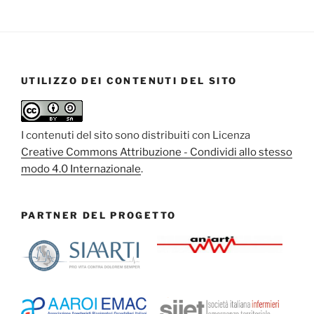
UTILIZZO DEI CONTENUTI DEL SITO
I contenuti del sito sono distribuiti con Licenza
Creative Commons Attribuzione - Condividi allo stesso
modo 4.0 Internazionale
.
PARTNER DEL PROGETTO