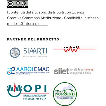
I contenuti del sito sono distribuiti con Licenza
Creative Commons Attribuzione - Condividi allo stesso
modo 4.0 Internazionale
.
PARTNER DEL PROGETTO