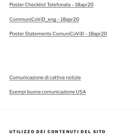
Poster Checklist Telefonata – 18apr20
CommuniCoViD_eng – 18apr20
Poster Statements ComuniCoViD – 18apr20
Comunicazione di cattive notizie
Esempi buona comunicazione USA
UTILIZZO DEI CONTENUTI DEL SITO