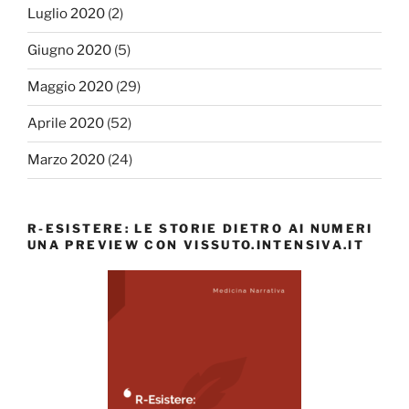
Luglio 2020
(2)
Giugno 2020
(5)
Maggio 2020
(29)
Aprile 2020
(52)
Marzo 2020
(24)
R-ESISTERE: LE STORIE DIETRO AI NUMERI
UNA PREVIEW CON VISSUTO.INTENSIVA.IT