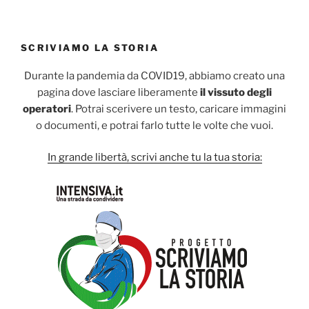
SCRIVIAMO LA STORIA
Durante la pandemia da COVID19, abbiamo creato una
pagina dove lasciare liberamente
il vissuto degli
operatori
. Potrai scerivere un testo, caricare immagini
o documenti, e potrai farlo tutte le volte che vuoi.
In grande libertà, scrivi anche tu la tua storia: