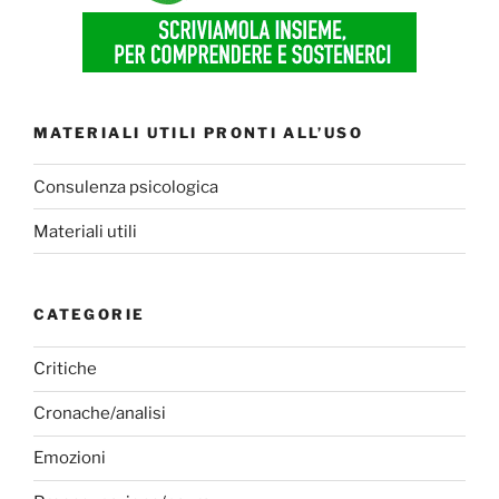
MATERIALI UTILI PRONTI ALL’USO
Consulenza psicologica
Materiali utili
CATEGORIE
Critiche
Cronache/analisi
Emozioni