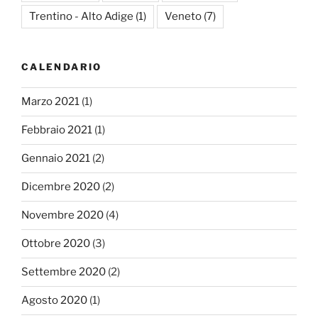
Trentino - Alto Adige
(1)
Veneto
(7)
CALENDARIO
Marzo 2021
(1)
Febbraio 2021
(1)
Gennaio 2021
(2)
Dicembre 2020
(2)
Novembre 2020
(4)
Ottobre 2020
(3)
Settembre 2020
(2)
Agosto 2020
(1)