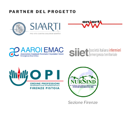
PARTNER DEL PROGETTO
Sezione Firenze