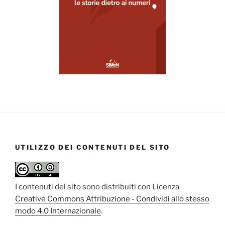
UTILIZZO DEI CONTENUTI DEL SITO
I contenuti del sito sono distribuiti con Licenza
Creative Commons Attribuzione - Condividi allo stesso
modo 4.0 Internazionale
.