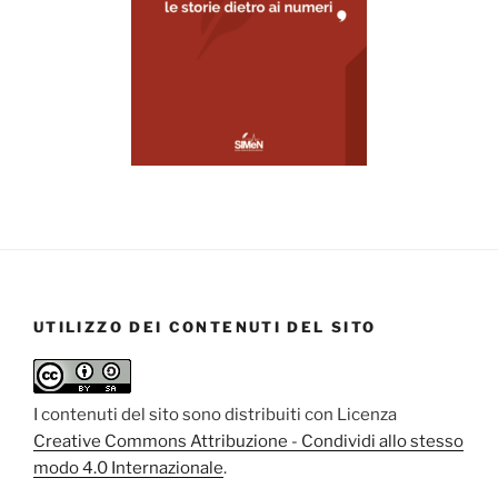
UTILIZZO DEI CONTENUTI DEL SITO
I contenuti del sito sono distribuiti con Licenza
Creative Commons Attribuzione - Condividi allo stesso
modo 4.0 Internazionale
.