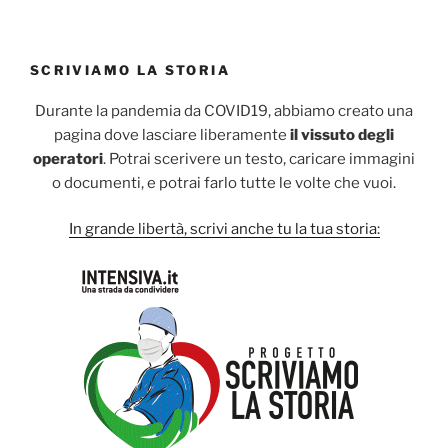
SCRIVIAMO LA STORIA
Durante la pandemia da COVID19, abbiamo creato una
pagina dove lasciare liberamente
il vissuto degli
operatori
. Potrai scerivere un testo, caricare immagini
o documenti, e potrai farlo tutte le volte che vuoi.
In grande libertà, scrivi anche tu la tua storia: