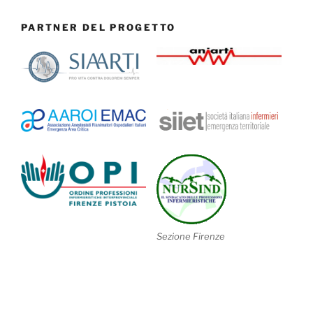
PARTNER DEL PROGETTO
Sezione Firenze