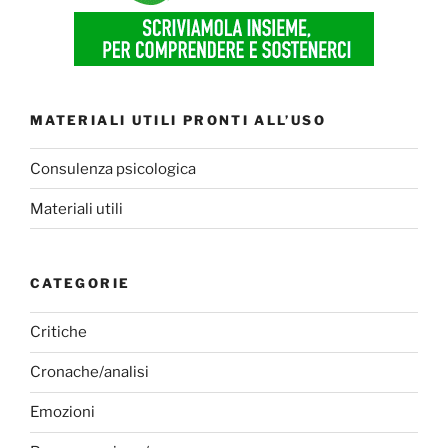
MATERIALI UTILI PRONTI ALL’USO
Consulenza psicologica
Materiali utili
CATEGORIE
Critiche
Cronache/analisi
Emozioni