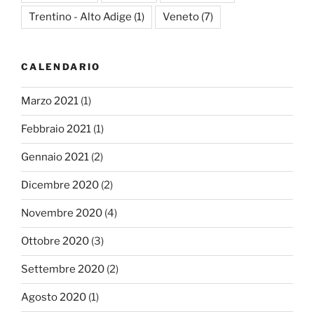
Trentino - Alto Adige
(1)
Veneto
(7)
CALENDARIO
Marzo 2021
(1)
Febbraio 2021
(1)
Gennaio 2021
(2)
Dicembre 2020
(2)
Novembre 2020
(4)
Ottobre 2020
(3)
Settembre 2020
(2)
Agosto 2020
(1)