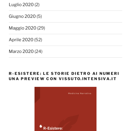
Luglio 2020
(2)
Giugno 2020
(5)
Maggio 2020
(29)
Aprile 2020
(52)
Marzo 2020
(24)
R-ESISTERE: LE STORIE DIETRO AI NUMERI
UNA PREVIEW CON VISSUTO.INTENSIVA.IT