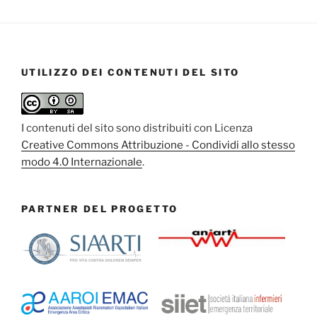
UTILIZZO DEI CONTENUTI DEL SITO
I contenuti del sito sono distribuiti con Licenza
Creative Commons Attribuzione - Condividi allo stesso
modo 4.0 Internazionale
.
PARTNER DEL PROGETTO