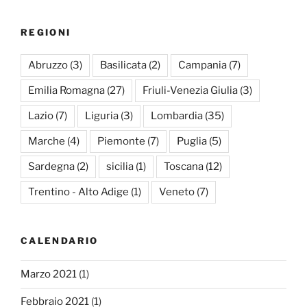
REGIONI
Abruzzo
(3)
Basilicata
(2)
Campania
(7)
Emilia Romagna
(27)
Friuli-Venezia Giulia
(3)
Lazio
(7)
Liguria
(3)
Lombardia
(35)
Marche
(4)
Piemonte
(7)
Puglia
(5)
Sardegna
(2)
sicilia
(1)
Toscana
(12)
Trentino - Alto Adige
(1)
Veneto
(7)
CALENDARIO
Marzo 2021
(1)
Febbraio 2021
(1)