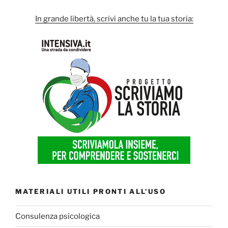
In grande libertà, scrivi anche tu la tua storia:
MATERIALI UTILI PRONTI ALL’USO
Consulenza psicologica