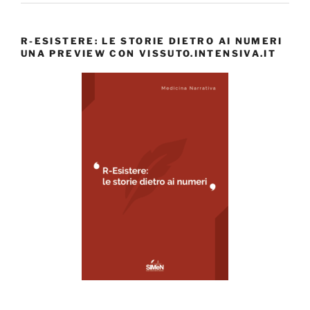
R-ESISTERE: LE STORIE DIETRO AI NUMERI
UNA PREVIEW CON VISSUTO.INTENSIVA.IT