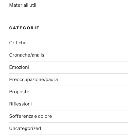
Materiali utili
CATEGORIE
Critiche
Cronache/analisi
Emozioni
Preoccupazione/paura
Proposte
Riflessioni
Sofferenza e dolore
Uncategorized