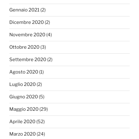
Gennaio 2021
(2)
Dicembre 2020
(2)
Novembre 2020
(4)
Ottobre 2020
(3)
Settembre 2020
(2)
Agosto 2020
(1)
Luglio 2020
(2)
Giugno 2020
(5)
Maggio 2020
(29)
Aprile 2020
(52)
Marzo 2020
(24)