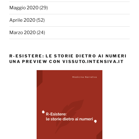
Maggio 2020
(29)
Aprile 2020
(52)
Marzo 2020
(24)
R-ESISTERE: LE STORIE DIETRO AI NUMERI
UNA PREVIEW CON VISSUTO.INTENSIVA.IT