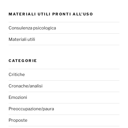
MATERIALI UTILI PRONTI ALL’USO
Consulenza psicologica
Materiali utili
CATEGORIE
Critiche
Cronache/analisi
Emozioni
Preoccupazione/paura
Proposte