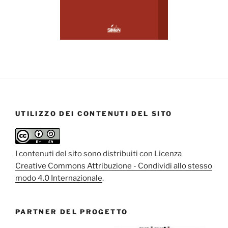
UTILIZZO DEI CONTENUTI DEL SITO
I contenuti del sito sono distribuiti con Licenza
Creative Commons Attribuzione - Condividi allo stesso
modo 4.0 Internazionale
.
PARTNER DEL PROGETTO