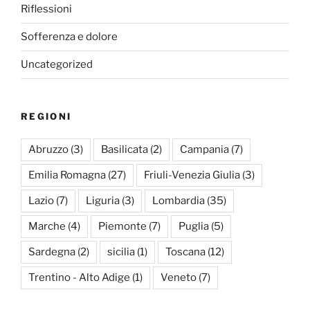
Riflessioni
Sofferenza e dolore
Uncategorized
REGIONI
Abruzzo
(3)
Basilicata
(2)
Campania
(7)
Emilia Romagna
(27)
Friuli-Venezia Giulia
(3)
Lazio
(7)
Liguria
(3)
Lombardia
(35)
Marche
(4)
Piemonte
(7)
Puglia
(5)
Sardegna
(2)
sicilia
(1)
Toscana
(12)
Trentino - Alto Adige
(1)
Veneto
(7)