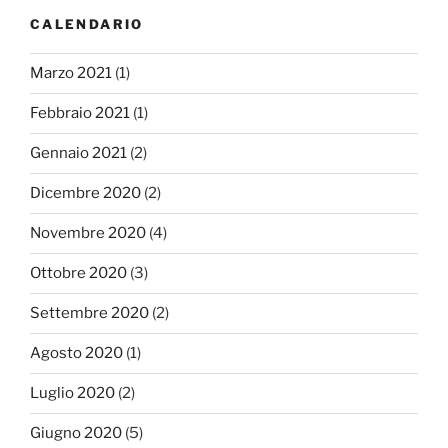
CALENDARIO
Marzo 2021
(1)
Febbraio 2021
(1)
Gennaio 2021
(2)
Dicembre 2020
(2)
Novembre 2020
(4)
Ottobre 2020
(3)
Settembre 2020
(2)
Agosto 2020
(1)
Luglio 2020
(2)
Giugno 2020
(5)