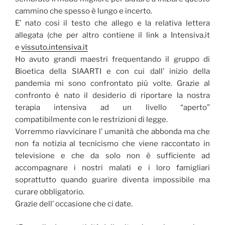
cammino che spesso è lungo e incerto.
E’ nato cosi il testo che allego e la relativa lettera
allegata (che per altro contiene il link a Intensiva.it
e
vissuto.intensiva.it
Ho avuto grandi maestri frequentando il gruppo di
Bioetica della SIAARTI e con cui dall’ inizio della
pandemia mi sono confrontato più volte. Grazie al
confronto è nato il desiderio di riportare la nostra
terapia intensiva ad un livello “aperto”
compatibilmente con le restrizioni di legge.
Vorremmo riavvicinare l’ umanità che abbonda ma che
non fa notizia al tecnicismo che viene raccontato in
televisione e che da solo non è sufficiente ad
accompagnare i nostri malati e i loro famigliari
soprattutto quando guarire diventa impossibile ma
curare obbligatorio.
Grazie dell’ occasione che ci date.