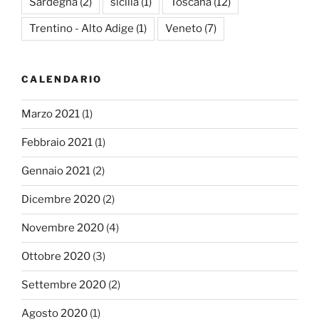
Sardegna
(2)
sicilia
(1)
Toscana
(12)
Trentino - Alto Adige
(1)
Veneto
(7)
CALENDARIO
Marzo 2021
(1)
Febbraio 2021
(1)
Gennaio 2021
(2)
Dicembre 2020
(2)
Novembre 2020
(4)
Ottobre 2020
(3)
Settembre 2020
(2)
Agosto 2020
(1)