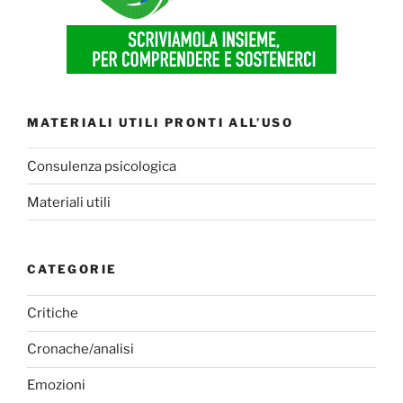
MATERIALI UTILI PRONTI ALL’USO
Consulenza psicologica
Materiali utili
CATEGORIE
Critiche
Cronache/analisi
Emozioni