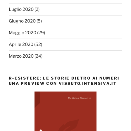
Luglio 2020
(2)
Giugno 2020
(5)
Maggio 2020
(29)
Aprile 2020
(52)
Marzo 2020
(24)
R-ESISTERE: LE STORIE DIETRO AI NUMERI
UNA PREVIEW CON VISSUTO.INTENSIVA.IT