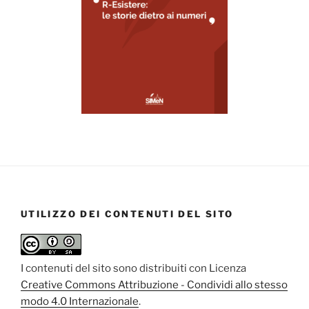
UTILIZZO DEI CONTENUTI DEL SITO
I contenuti del sito sono distribuiti con Licenza
Creative Commons Attribuzione - Condividi allo stesso
modo 4.0 Internazionale
.