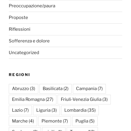
Preoccupazione/paura
Proposte
Riflessioni
Sofferenza e dolore
Uncategorized
REGIONI
Abruzzo
(3)
Basilicata
(2)
Campania
(7)
Emilia Romagna
(27)
Friuli-Venezia Giulia
(3)
Lazio
(7)
Liguria
(3)
Lombardia
(35)
Marche
(4)
Piemonte
(7)
Puglia
(5)