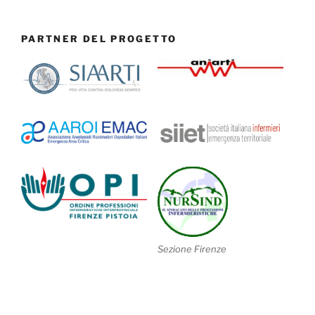
PARTNER DEL PROGETTO
Sezione Firenze