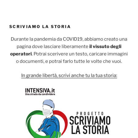
SCRIVIAMO LA STORIA
Durante la pandemia da COVID19, abbiamo creato una
pagina dove lasciare liberamente
il vissuto degli
operatori
. Potrai scerivere un testo, caricare immagini
o documenti, e potrai farlo tutte le volte che vuoi.
In grande libertà, scrivi anche tu la tua storia: