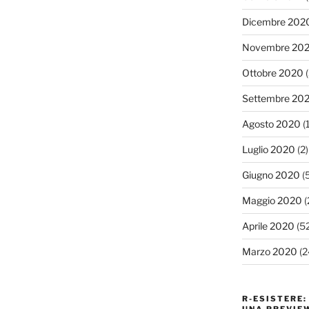
Dicembre 202
Novembre 20
Ottobre 2020
(
Settembre 20
Agosto 2020
(1
Luglio 2020
(2)
Giugno 2020
(5
Maggio 2020
(
Aprile 2020
(52
Marzo 2020
(2
R-ESISTERE: