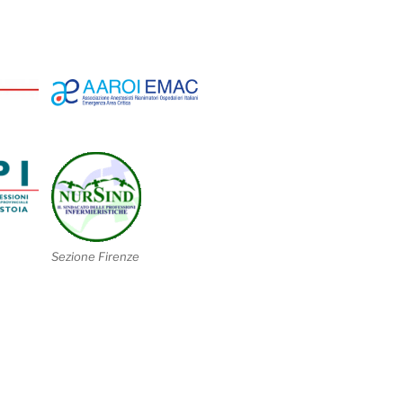
Sezione Firenze