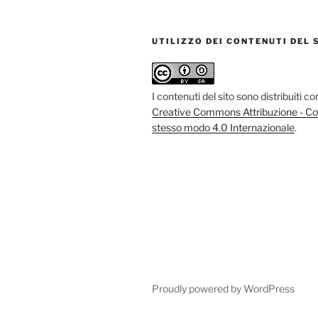
UTILIZZO DEI CONTENUTI DEL 
I contenuti del sito sono distribuiti c
Creative Commons Attribuzione - Con
stesso modo 4.0 Internazionale
.
Proudly powered by WordPress