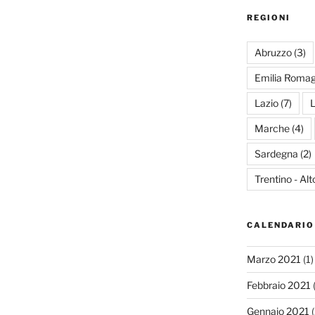
REGIONI
Abruzzo
(3)
Emilia Roma
Lazio
(7)
L
Marche
(4)
Sardegna
(2)
Trentino - Al
CALENDARIO
Marzo 2021
(1)
Febbraio 2021
(
Gennaio 2021
(