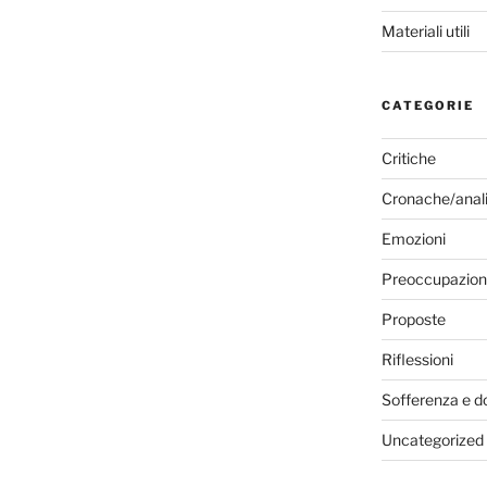
Materiali utili
CATEGORIE
Critiche
Cronache/anali
Emozioni
Preoccupazion
Proposte
Riflessioni
Sofferenza e d
Uncategorized