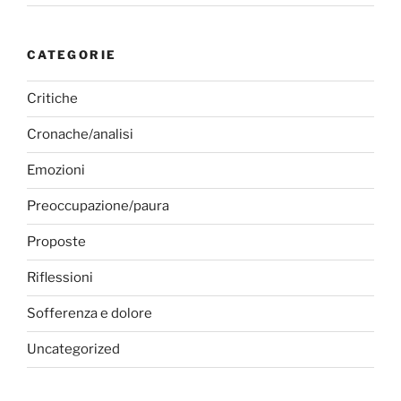
CATEGORIE
Critiche
Cronache/analisi
Emozioni
Preoccupazione/paura
Proposte
Riflessioni
Sofferenza e dolore
Uncategorized