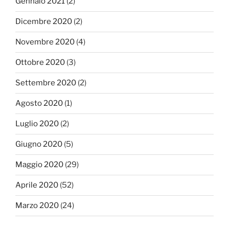
Gennaio 2021
(2)
Dicembre 2020
(2)
Novembre 2020
(4)
Ottobre 2020
(3)
Settembre 2020
(2)
Agosto 2020
(1)
Luglio 2020
(2)
Giugno 2020
(5)
Maggio 2020
(29)
Aprile 2020
(52)
Marzo 2020
(24)