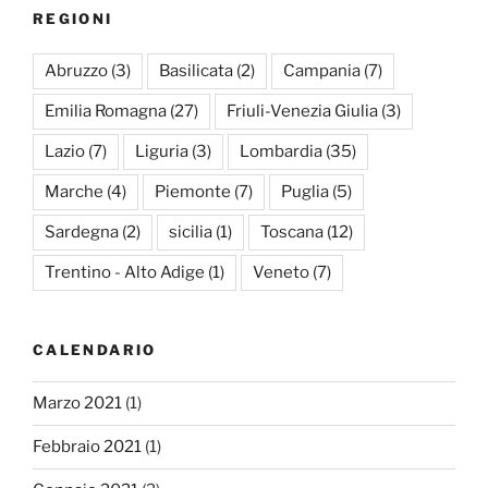
REGIONI
Abruzzo
(3)
Basilicata
(2)
Campania
(7)
Emilia Romagna
(27)
Friuli-Venezia Giulia
(3)
Lazio
(7)
Liguria
(3)
Lombardia
(35)
Marche
(4)
Piemonte
(7)
Puglia
(5)
Sardegna
(2)
sicilia
(1)
Toscana
(12)
Trentino - Alto Adige
(1)
Veneto
(7)
CALENDARIO
Marzo 2021
(1)
Febbraio 2021
(1)