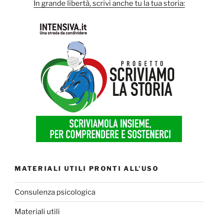
In grande libertà, scrivi anche tu la tua storia:
MATERIALI UTILI PRONTI ALL’USO
Consulenza psicologica
Materiali utili