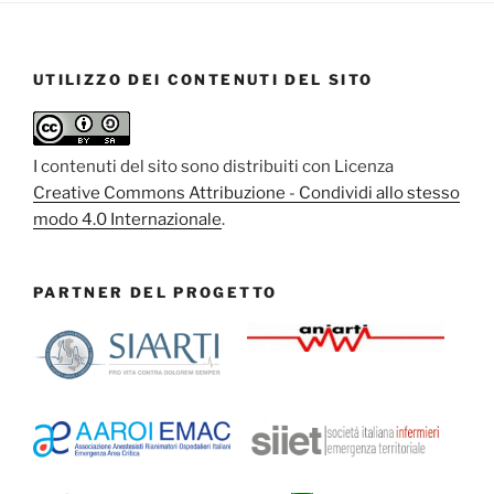
UTILIZZO DEI CONTENUTI DEL SITO
I contenuti del sito sono distribuiti con Licenza
Creative Commons Attribuzione - Condividi allo stesso
modo 4.0 Internazionale
.
PARTNER DEL PROGETTO