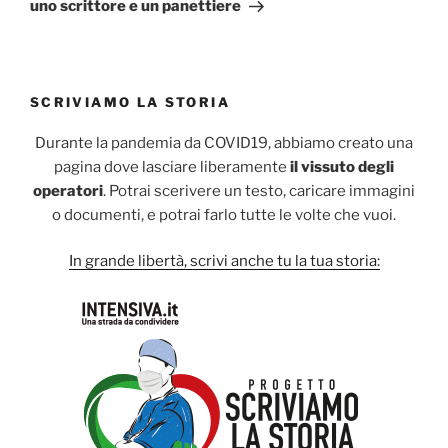
uno scrittore e un panettiere
SCRIVIAMO LA STORIA
Durante la pandemia da COVID19, abbiamo creato una
pagina dove lasciare liberamente
il vissuto degli
operatori
. Potrai scerivere un testo, caricare immagini
o documenti, e potrai farlo tutte le volte che vuoi.
In grande libertà, scrivi anche tu la tua storia: