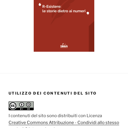
UTILIZZO DEI CONTENUTI DEL SITO
I contenuti del sito sono distribuiti con Licenza
Creative Commons Attribuzione - Condividi allo stesso