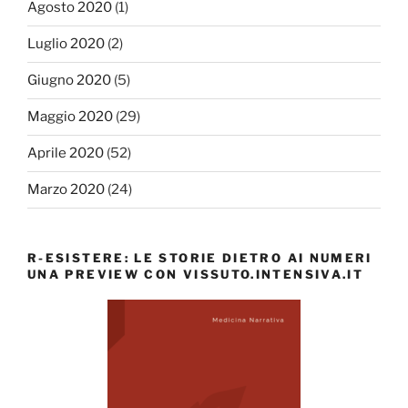
Agosto 2020
(1)
Luglio 2020
(2)
Giugno 2020
(5)
Maggio 2020
(29)
Aprile 2020
(52)
Marzo 2020
(24)
R-ESISTERE: LE STORIE DIETRO AI NUMERI
UNA PREVIEW CON VISSUTO.INTENSIVA.IT