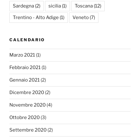
Sardegna
(2)
sicilia
(1)
Toscana
(12)
Trentino - Alto Adige
(1)
Veneto
(7)
CALENDARIO
Marzo 2021
(1)
Febbraio 2021
(1)
Gennaio 2021
(2)
Dicembre 2020
(2)
Novembre 2020
(4)
Ottobre 2020
(3)
Settembre 2020
(2)