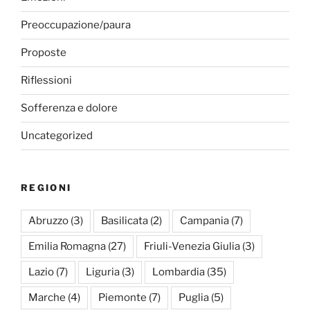
Preoccupazione/paura
Proposte
Riflessioni
Sofferenza e dolore
Uncategorized
REGIONI
Abruzzo
(3)
Basilicata
(2)
Campania
(7)
Emilia Romagna
(27)
Friuli-Venezia Giulia
(3)
Lazio
(7)
Liguria
(3)
Lombardia
(35)
Marche
(4)
Piemonte
(7)
Puglia
(5)