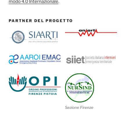
modo 4.0 Internazionale
.
PARTNER DEL PROGETTO
Sezione Firenze