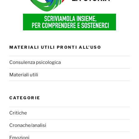
MATERIALI UTILI PRONTI ALL’USO
Consulenza psicologica
Materiali utili
CATEGORIE
Critiche
Cronache/analisi
Emozioni