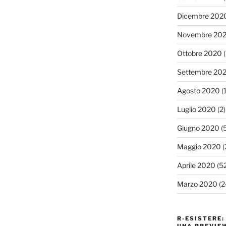
Dicembre 202
Novembre 20
Ottobre 2020
(
Settembre 20
Agosto 2020
(1
Luglio 2020
(2)
Giugno 2020
(5
Maggio 2020
(
Aprile 2020
(52
Marzo 2020
(2
R-ESISTERE: