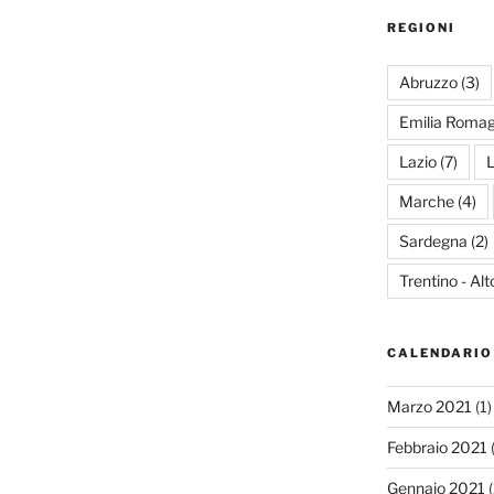
REGIONI
Abruzzo
(3)
Emilia Roma
Lazio
(7)
L
Marche
(4)
Sardegna
(2)
Trentino - Al
CALENDARIO
Marzo 2021
(1)
Febbraio 2021
(
Gennaio 2021
(