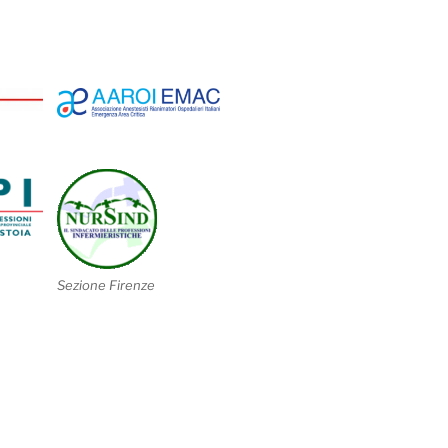
Sezione Firenze