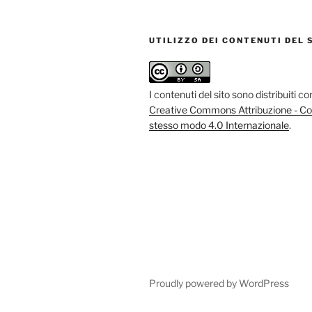
UTILIZZO DEI CONTENUTI DEL 
I contenuti del sito sono distribuiti c
Creative Commons Attribuzione - Con
stesso modo 4.0 Internazionale
.
Proudly powered by WordPress