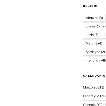
REGIONI
Abruzzo
(3)
Emilia Roma
Lazio
(7)
L
Marche
(4)
Sardegna
(2)
Trentino - Al
CALENDARIO
Marzo 2021
(1)
Febbraio 2021
(
Gennaio 2021
(