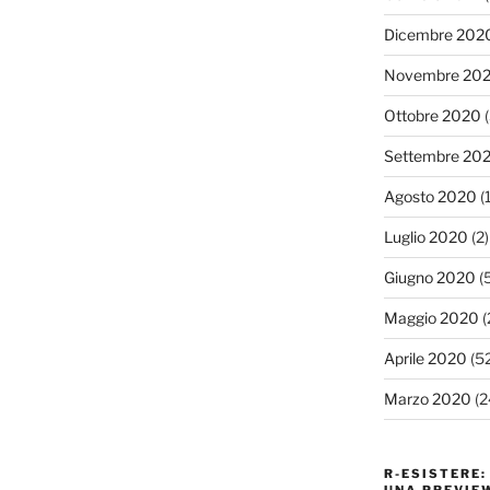
Dicembre 202
Novembre 20
Ottobre 2020
(
Settembre 20
Agosto 2020
(1
Luglio 2020
(2)
Giugno 2020
(5
Maggio 2020
(
Aprile 2020
(52
Marzo 2020
(2
R-ESISTERE: