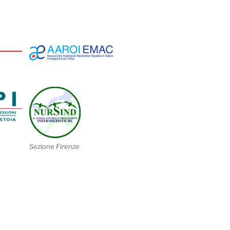
Sezione Firenze