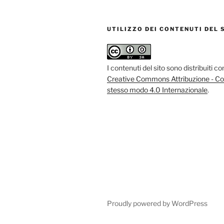
UTILIZZO DEI CONTENUTI DEL 
I contenuti del sito sono distribuiti c
Creative Commons Attribuzione - Con
stesso modo 4.0 Internazionale
.
Proudly powered by WordPress