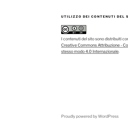
UTILIZZO DEI CONTENUTI DEL 
I contenuti del sito sono distribuiti c
Creative Commons Attribuzione - Con
stesso modo 4.0 Internazionale
.
Proudly powered by WordPress