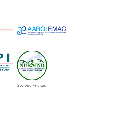
Sezione Firenze