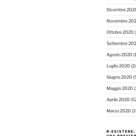
Dicembre 202
Novembre 20
Ottobre 2020
(
Settembre 20
Agosto 2020
(1
Luglio 2020
(2)
Giugno 2020
(5
Maggio 2020
(
Aprile 2020
(52
Marzo 2020
(2
R-ESISTERE: