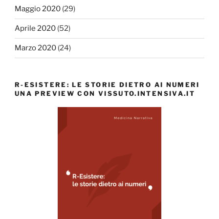
Maggio 2020
(29)
Aprile 2020
(52)
Marzo 2020
(24)
R-ESISTERE: LE STORIE DIETRO AI NUMERI
UNA PREVIEW CON VISSUTO.INTENSIVA.IT