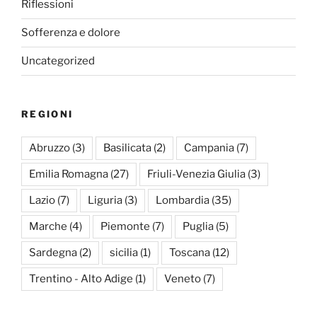
Riflessioni
Sofferenza e dolore
Uncategorized
REGIONI
Abruzzo
(3)
Basilicata
(2)
Campania
(7)
Emilia Romagna
(27)
Friuli-Venezia Giulia
(3)
Lazio
(7)
Liguria
(3)
Lombardia
(35)
Marche
(4)
Piemonte
(7)
Puglia
(5)
Sardegna
(2)
sicilia
(1)
Toscana
(12)
Trentino - Alto Adige
(1)
Veneto
(7)