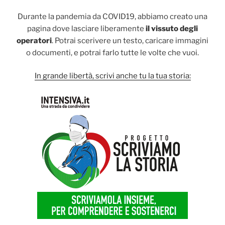
Durante la pandemia da COVID19, abbiamo creato una
pagina dove lasciare liberamente
il vissuto degli
operatori
. Potrai scerivere un testo, caricare immagini
o documenti, e potrai farlo tutte le volte che vuoi.
In grande libertà, scrivi anche tu la tua storia: