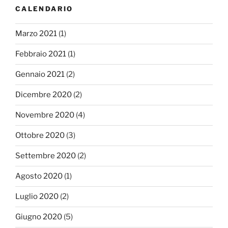
CALENDARIO
Marzo 2021
(1)
Febbraio 2021
(1)
Gennaio 2021
(2)
Dicembre 2020
(2)
Novembre 2020
(4)
Ottobre 2020
(3)
Settembre 2020
(2)
Agosto 2020
(1)
Luglio 2020
(2)
Giugno 2020
(5)