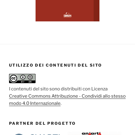
UTILIZZO DEI CONTENUTI DEL SITO
I contenuti del sito sono distribuiti con Licenza
Creative Commons Attribuzione - Condividi allo stesso
modo 4.0 Internazionale
.
PARTNER DEL PROGETTO