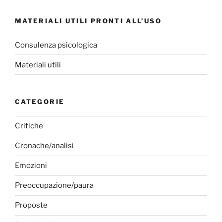
MATERIALI UTILI PRONTI ALL’USO
Consulenza psicologica
Materiali utili
CATEGORIE
Critiche
Cronache/analisi
Emozioni
Preoccupazione/paura
Proposte