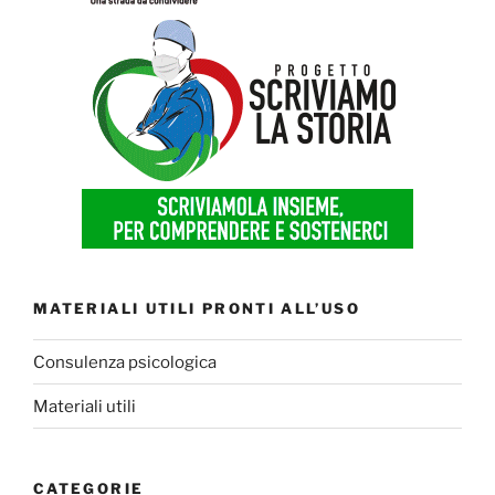
MATERIALI UTILI PRONTI ALL’USO
Consulenza psicologica
Materiali utili
CATEGORIE