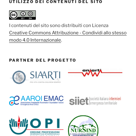
UTILIZZO DEI CONTENUTI DEL SITO
I contenuti del sito sono distribuiti con Licenza
Creative Commons Attribuzione - Condividi allo stesso
modo 4.0 Internazionale
.
PARTNER DEL PROGETTO