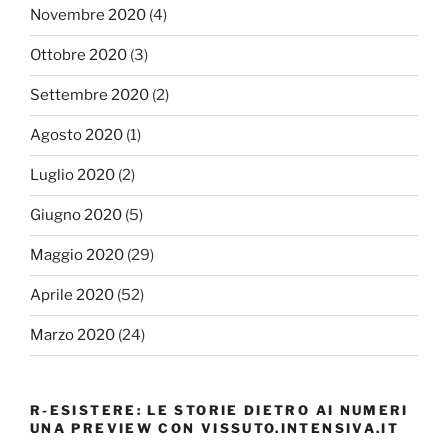
Novembre 2020
(4)
Ottobre 2020
(3)
Settembre 2020
(2)
Agosto 2020
(1)
Luglio 2020
(2)
Giugno 2020
(5)
Maggio 2020
(29)
Aprile 2020
(52)
Marzo 2020
(24)
R-ESISTERE: LE STORIE DIETRO AI NUMERI
UNA PREVIEW CON VISSUTO.INTENSIVA.IT