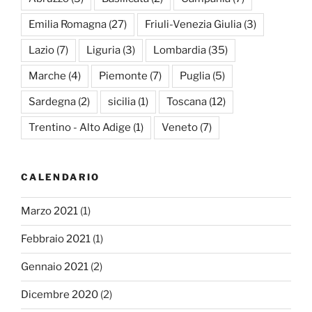
Emilia Romagna
(27)
Friuli-Venezia Giulia
(3)
Lazio
(7)
Liguria
(3)
Lombardia
(35)
Marche
(4)
Piemonte
(7)
Puglia
(5)
Sardegna
(2)
sicilia
(1)
Toscana
(12)
Trentino - Alto Adige
(1)
Veneto
(7)
CALENDARIO
Marzo 2021
(1)
Febbraio 2021
(1)
Gennaio 2021
(2)
Dicembre 2020
(2)